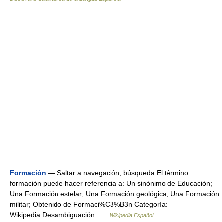
Formación
— Saltar a navegación, búsqueda El término
formación puede hacer referencia a: Un sinónimo de Educación;
Una Formación estelar; Una Formación geológica; Una Formación
militar; Obtenido de Formaci%C3%B3n Categoría:
Wikipedia:Desambiguación …
Wikipedia Español